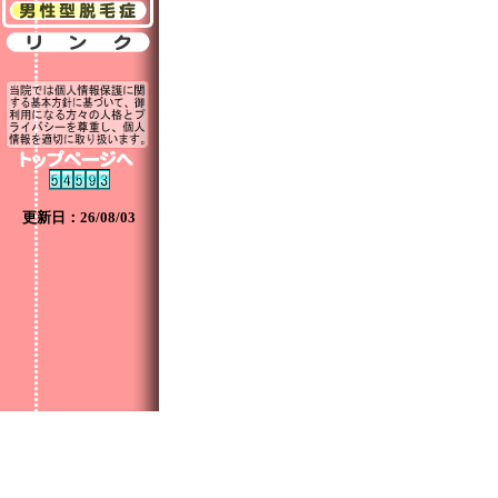
更新日：26/08/03